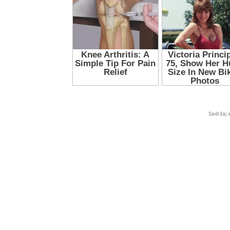
Sadržaj 