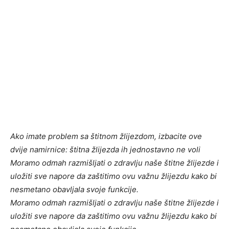
Ako imate problem sa štitnom žlijezdom, izbacite ove
dvije namirnice: štitna žlijezda ih jednostavno ne voli
Moramo odmah razmišljati o zdravlju naše štitne žlijezde i
uložiti sve napore da zaštitimo ovu važnu žlijezdu kako bi
nesmetano obavljala svoje funkcije.
Moramo odmah razmišljati o zdravlju naše štitne žlijezde i
uložiti sve napore da zaštitimo ovu važnu žlijezdu kako bi