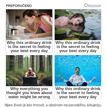
Njen život je bio trnovit, s obzirom na porodičnu situaciju.