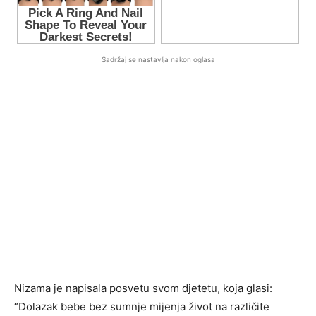
Sadržaj se nastavlja nakon oglasa
Nizama je napisala posvetu svom djetetu, koja glasi:
“Dolazak bebe bez sumnje mijenja život na različite