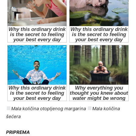
Mala količina otopljenog margarina
Mala količina
šećera
PRIPREMA