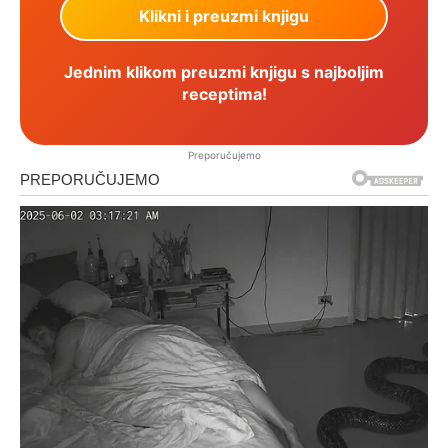
Jednim klikom preuzmi knjigu s najboljim
receptima!
Preporučujemo