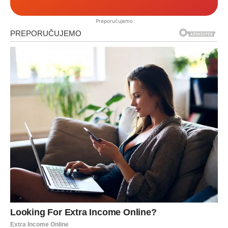
Preporučujemo