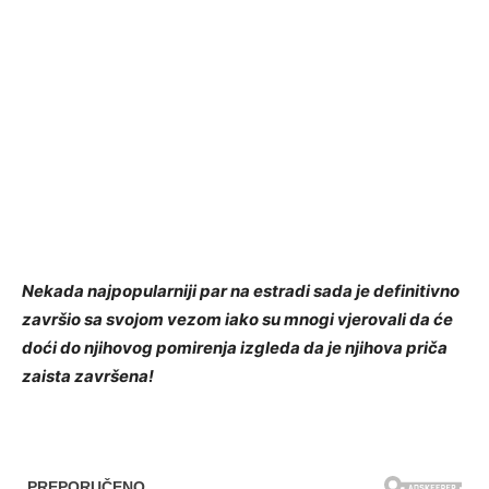
Nekada najpopularniji par na estradi sada je definitivno
završio sa svojom vezom iako su mnogi vjerovali da će
doći do njihovog pomirenja izgleda da je njihova priča
zaista završena!