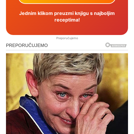
Jednim klikom preuzmi knjigu s najboljim
receptima!
Preporučujemo