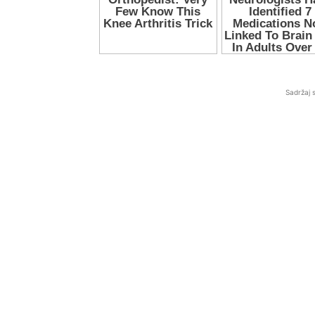
Sadržaj 