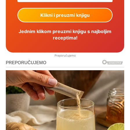
Jednim klikom preuzmi knjigu s najboljim
receptima!
Preporučujemo