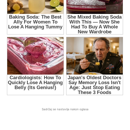
Sadržaj se nastavlja nakon oglasa