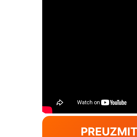
PREUZMIT