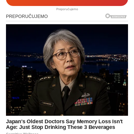
Preporučujemo