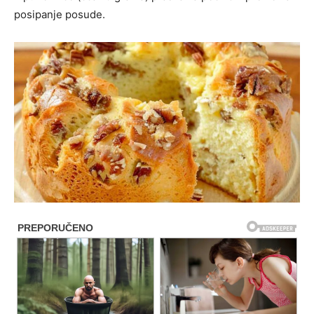
posipanje posude.