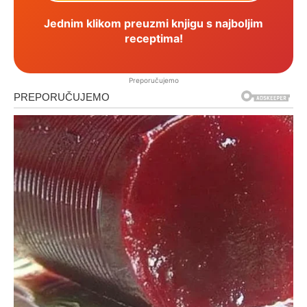
Jednim klikom preuzmi knjigu s najboljim
receptima!
Preporučujemo