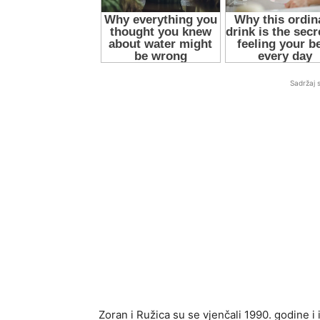
Sadržaj 
Zoran i Ružica su se vjenčali 1990. godine i 