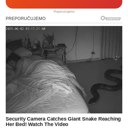
Preporučujemo