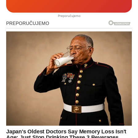
Preporučujemo