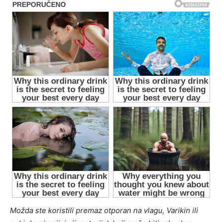
Možda ste koristili premaz otporan na vlagu, Varikin ili