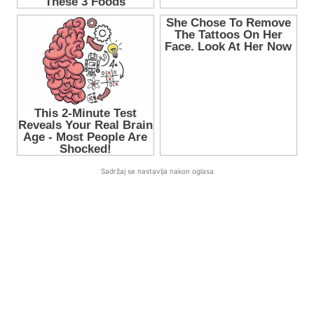
Sadržaj se nastavlja nakon oglasa