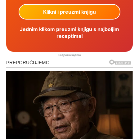
Jednim klikom preuzmi knjigu s najboljim
receptima!
Preporučujemo