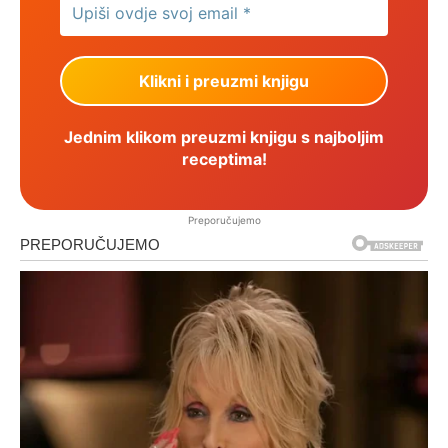
Jednim klikom preuzmi knjigu s najboljim
receptima!
Preporučujemo