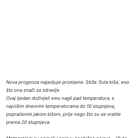
Nova prognoza najavljuje promjene: Stiže ‘žuta kiša’, evo
što ona znači za zdravlje
Ovaj tjedan doživjeli smo nagli pad temperatura, s
najvišim dnevnim temperaturama do 10 stupnjeva,
popraćenim jakom kišom, prije nego što su se vratile
prema 20 stupnjeva.