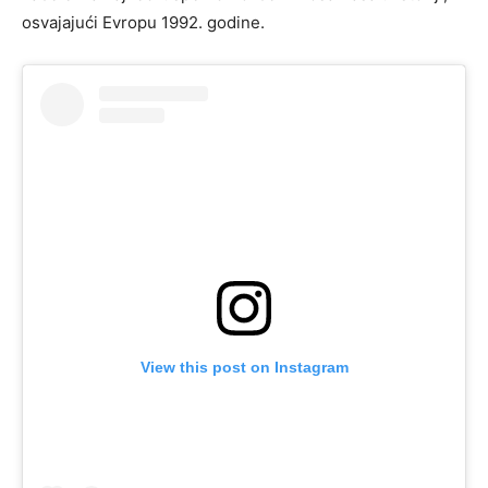
osvajajući Evropu 1992. godine.
View this post on Instagram