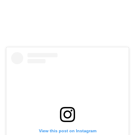
View this post on Instagram