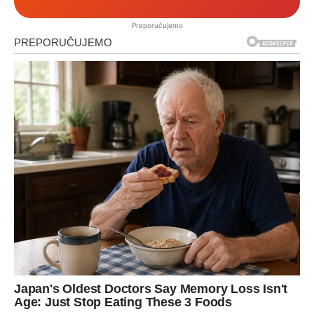
Preporučujemo