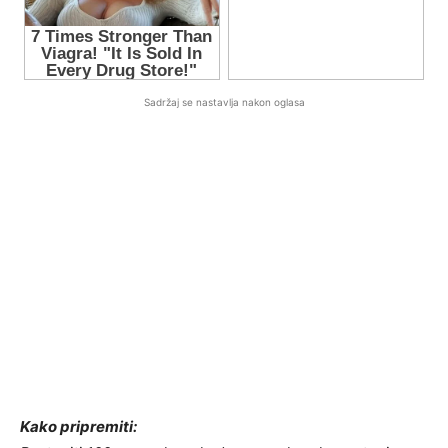
Sadržaj se nastavlja nakon oglasa
Kako pripremiti: