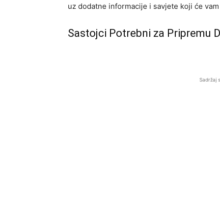
uz dodatne informacije i savjete koji će vam
Sastojci Potrebni za Pripremu
Sadržaj 