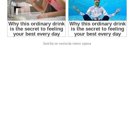
Sadržaj se nastavlja nakon oglasa