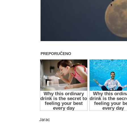
Jarac