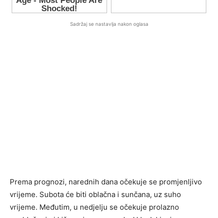
Sadržaj se nastavlja nakon oglasa
Prema prognozi, narednih dana očekuje se promjenljivo
vrijeme. Subota će biti oblačna i sunčana, uz suho
vrijeme. Međutim, u nedjelju se očekuje prolazno