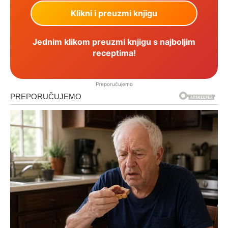
Jednim klikom preuzmi knjigu s najboljim
receptima!
Preporučujemo