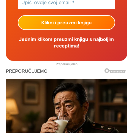
Jednim klikom preuzmi knjigu s najboljim
receptima!
Preporučujemo