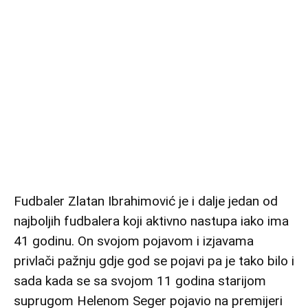
Fudbaler Zlatan Ibrahimović je i dalje jedan od
najboljih fudbalera koji aktivno nastupa iako ima
41 godinu. On svojom pojavom i izjavama
privlači pažnju gdje god se pojavi pa je tako bilo i
sada kada se sa svojom 11 godina starijom
suprugom Helenom Seger pojavio na premijeri