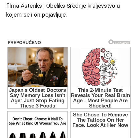
filma Asteriks i Obeliks Srednje kraljevstvo u
kojem se i on pojavljuje.