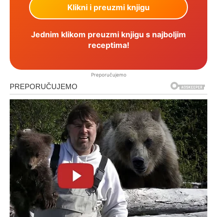
Jednim klikom preuzmi knjigu s najboljim
receptima!
Preporučujemo