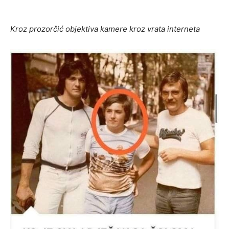
Kroz prozorčić objektiva kamere kroz vrata interneta