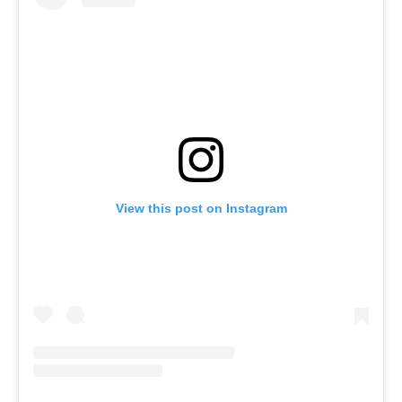
View this post on Instagram