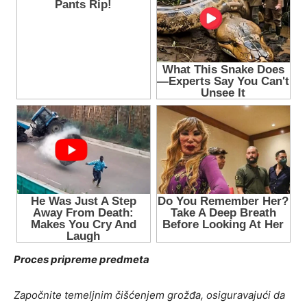
Proces pripreme predmeta
Započnite temeljnim čišćenjem grožđa, osiguravajući da