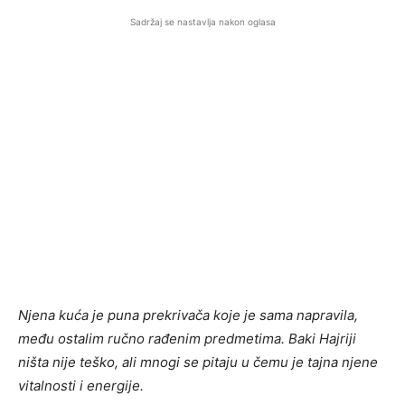
Sadržaj se nastavlja nakon oglasa
Njena kuća je puna prekrivača koje je sama napravila,
među ostalim ručno rađenim predmetima. Baki Hajriji
ništa nije teško, ali mnogi se pitaju u čemu je tajna njene
vitalnosti i energije.