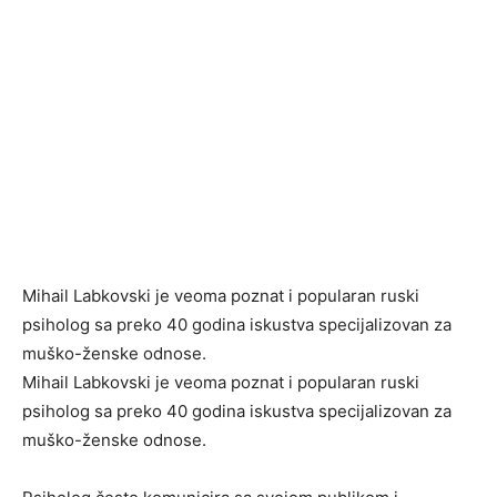
Mihail Labkovski je veoma poznat i popularan ruski
psiholog sa preko 40 godina iskustva specijalizovan za
muško-ženske odnose.
Mihail Labkovski je veoma poznat i popularan ruski
psiholog sa preko 40 godina iskustva specijalizovan za
muško-ženske odnose.