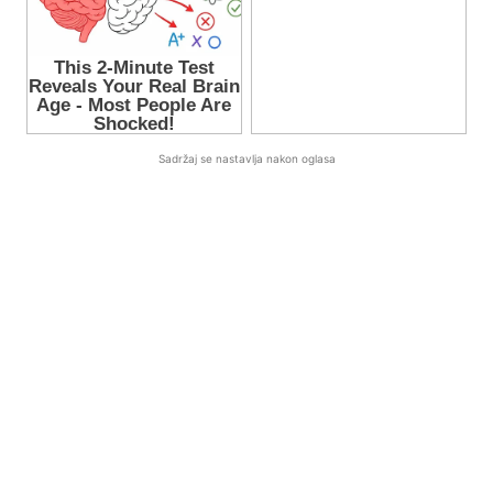
Sadržaj se nastavlja nakon oglasa