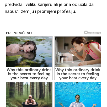
predviđali veliku karijeru ali je ona odlučila da
napusti zemlju i promijeni profesiju.