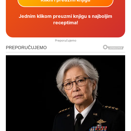
Jednim klikom preuzmi knjigu s najboljim
receptima!
Preporučujemo