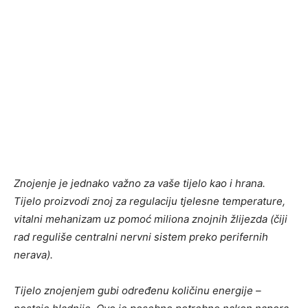
Znojenje je jednako važno za vaše tijelo kao i hrana.
Tijelo proizvodi znoj za regulaciju tjelesne temperature,
vitalni mehanizam uz pomoć miliona znojnih žlijezda (čiji
rad reguliše centralni nervni sistem preko perifernih
nerava).
Tijelo znojenjem gubi određenu količinu energije –