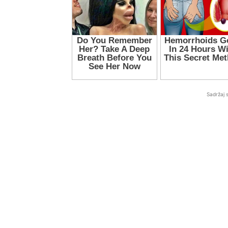
Sadržaj 