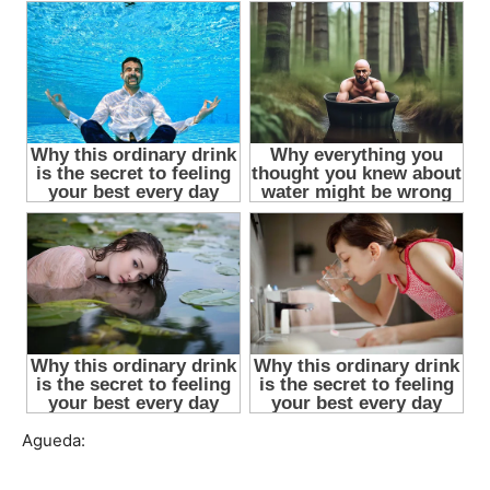
Agueda: