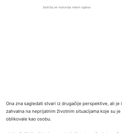
Sadržaj se nastavlja nakon oglasa
Ona zna sagledati stvari iz drugačije perspektive, ali je i
zahvalna na neprijatnim životnim situacijama koje su je
oblikovale kao osobu.