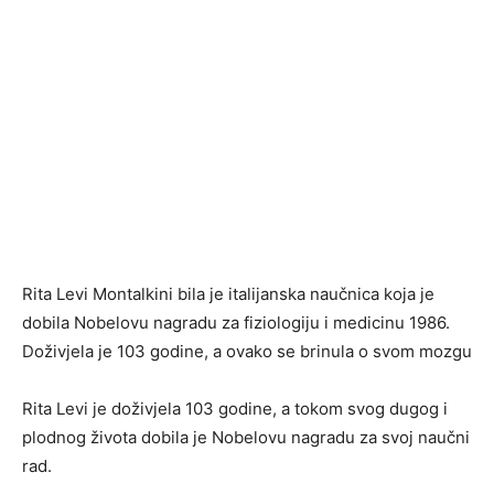
Rita Levi Montalkini bila je italijanska naučnica koja je
dobila Nobelovu nagradu za fiziologiju i medicinu 1986.
Doživjela je 103 godine, a ovako se brinula o svom mozgu
Rita Levi je doživjela 103 godine, a tokom svog dugog i
plodnog života dobila je Nobelovu nagradu za svoj naučni
rad.