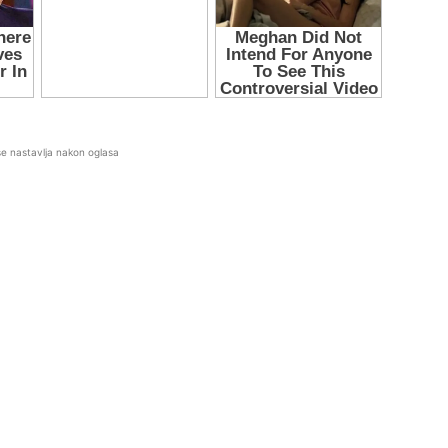
se nastavlja nakon oglasa