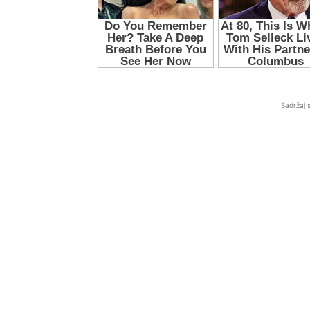
Sadržaj 