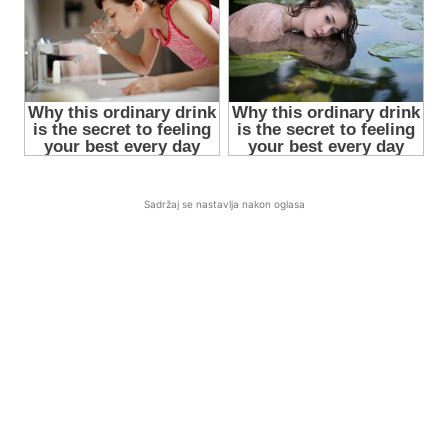
Sadržaj se nastavlja nakon oglasa