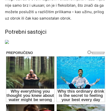
nije samo brz i ukusan; on je i fleksibilan, što znači da ga
možete poslužiti u različitim prilikama – kao užinu, prilog
uz obrok ili čak kao samostalan obrok.
Potrebni sastojci