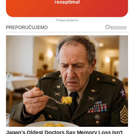
receptima!
Preporučujemo