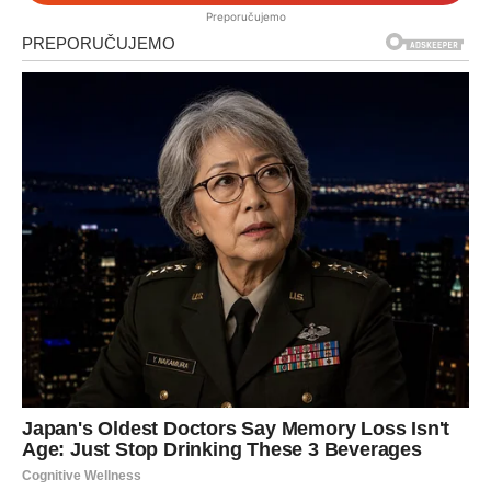
Preporučujemo