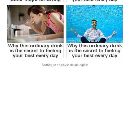
Sadržaj se nastavlja nakon oglasa