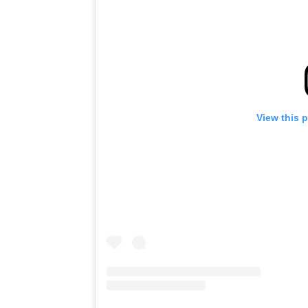
View this 