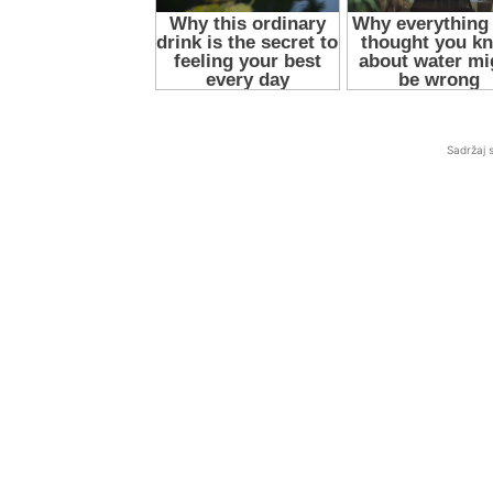
Sadržaj 