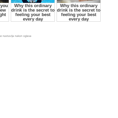
se nastavlja nakon oglasa