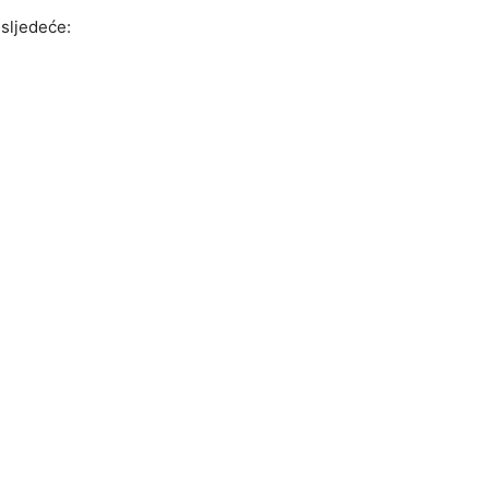
 sljedeće: