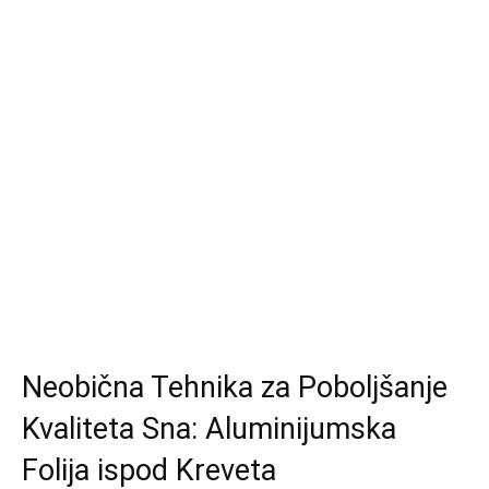
Neobična Tehnika za Poboljšanje
Kvaliteta Sna: Aluminijumska
Folija ispod Kreveta