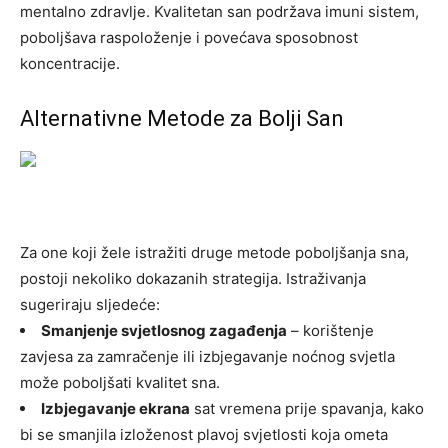
mentalno zdravlje. Kvalitetan san podržava imuni sistem,
poboljšava raspoloženje i povećava sposobnost
koncentracije.
Alternativne Metode za Bolji San
Za one koji žele istražiti druge metode poboljšanja sna,
postoji nekoliko dokazanih strategija. Istraživanja
sugeriraju sljedeće:
Smanjenje svjetlosnog zagađenja
– korištenje
zavjesa za zamračenje ili izbjegavanje noćnog svjetla
može poboljšati kvalitet sna.
Izbjegavanje ekrana
sat vremena prije spavanja, kako
bi se smanjila izloženost plavoj svjetlosti koja ometa