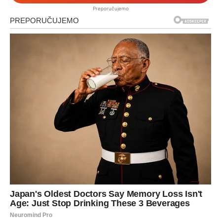
Preporučujemo