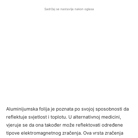
Sadržaj se nastavlja nakon oglasa
Aluminijumska folija je poznata po svojoj sposobnosti da
reflektuje svjetlost i toplotu. U alternativnoj medicini,
vjeruje se da ona također može reflektovati određene
tipove elektromagnetnog zračenja. Ova vrsta zračenja