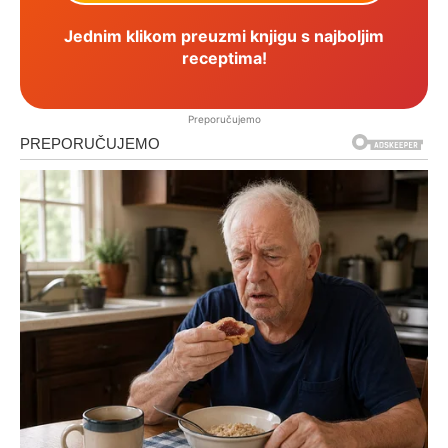
Jednim klikom preuzmi knjigu s najboljim
receptima!
Preporučujemo