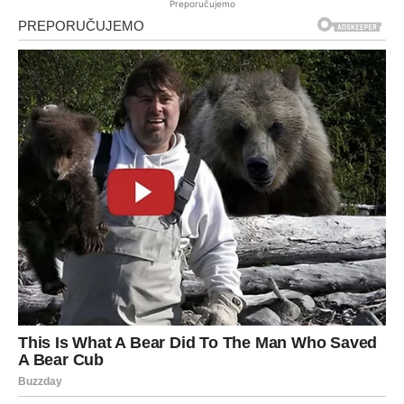
Preporučujemo