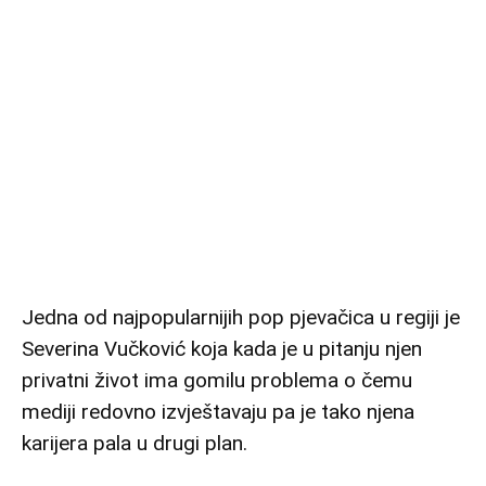
Jedna od najpopularnijih pop pjevačica u regiji je
Severina Vučković koja kada je u pitanju njen
privatni život ima gomilu problema o čemu
mediji redovno izvještavaju pa je tako njena
karijera pala u drugi plan.